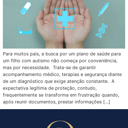
Para muitos pais, a busca por um plano de saúde para
um filho com autismo não começa por conveniência,
mas por necessidade. Trata-se de garantir
acompanhamento médico, terapias e segurança diante
de um diagnóstico que exige atenção constante. A
expectativa legítima de proteção, contudo,
frequentemente se transforma em frustração quando,
após reunir documentos, prestar informações […]