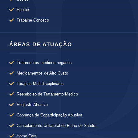
Equipe
Trabalhe Conosco
ÁREAS DE ATUAÇÃO
Tratamentos médicos negados
Medicamentos de Alto Custo
Terapias Multidisciplinares
Reembolso de Tratamento Médico
Reajuste Abusivo
Cobrança de Coparticipação Abusiva
Cancelamento Unilateral de Plano de Saúde
Home Care