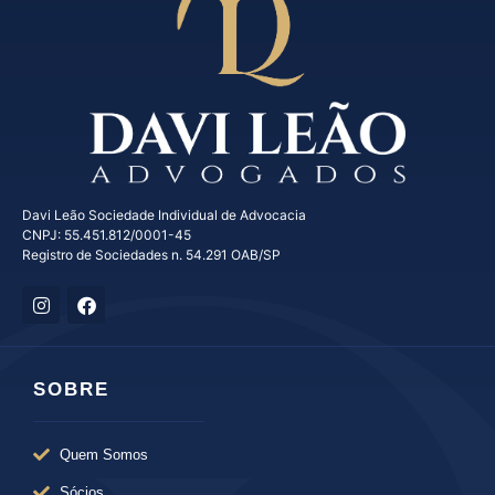
Davi Leão Sociedade Individual de Advocacia
CNPJ: 55.451.812/0001-45
Registro de Sociedades n. 54.291 OAB/SP
SOBRE
Quem Somos
Sócios